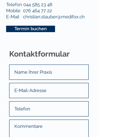
Telefon
044 585 23 48
Mobile
076 464 77 22
E-Mail
christian.stauber@medifox.ch
Termin buchen
Kontaktformular