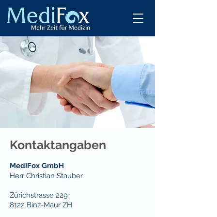
Kontaktangaben
MediFox GmbH
Herr Christian Stauber
Zürichstrasse 229
8122 Binz-Maur ZH